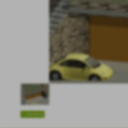
<< precedente